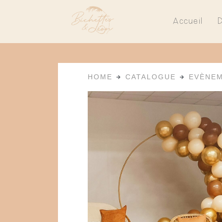
Accueil
HOME
CATALOGUE
EVÈNE