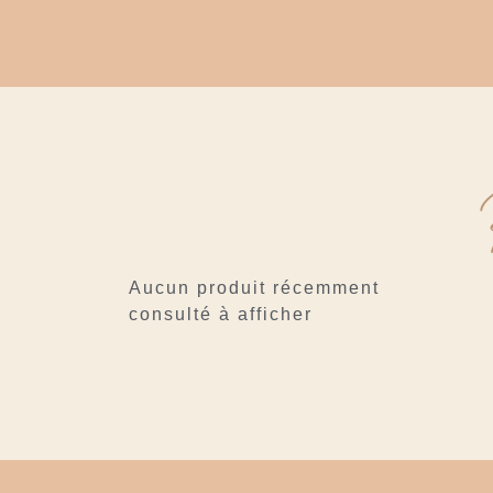
Aucun produit récemment
consulté à afficher