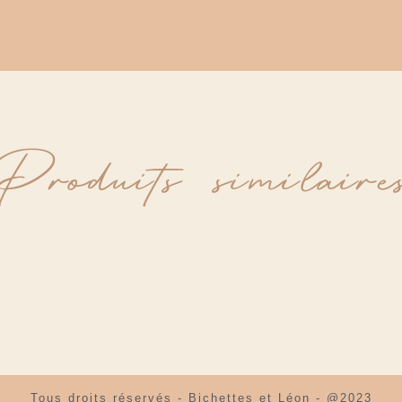
Produits similaire
Tous droits réservés - Bichettes et Léon - @2023