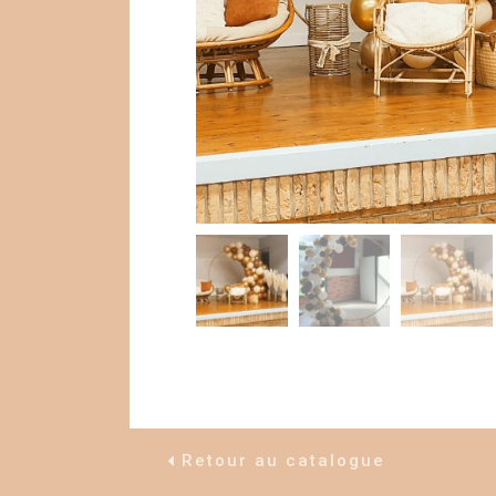
Retour au catalogue