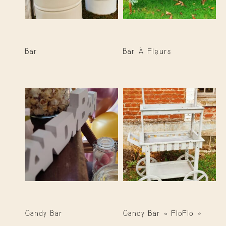
Bar
Bar À Fleurs
Candy Bar
Candy Bar « FloFlo »