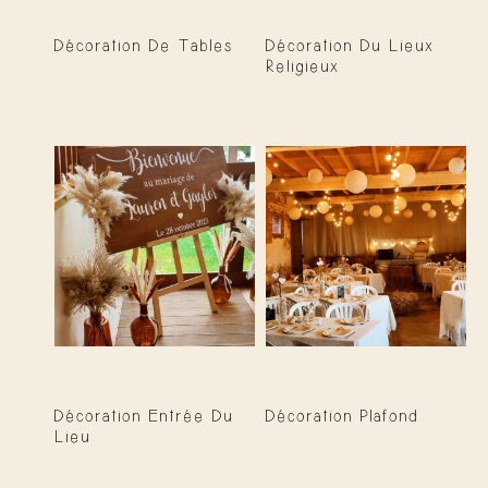
Décoration De Tables
Décoration Du Lieux
Religieux
Décoration Entrée Du
Décoration Plafond
Lieu