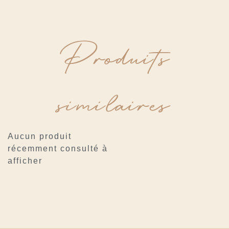
Produits
similaires
Aucun produit
récemment consulté à
afficher