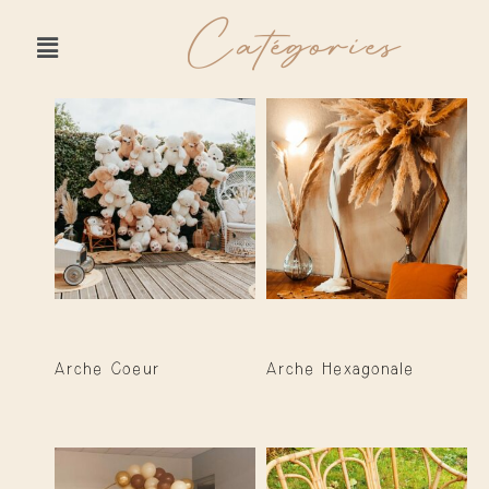
Catégories
Arche Coeur
Arche Hexagonale