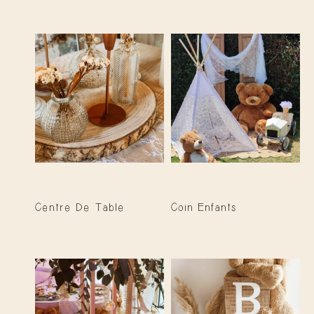
Centre De Table
Coin Enfants