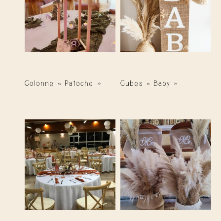
Colonne « Patoche »
Cubes « Baby »