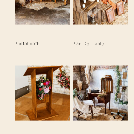
Photobooth
Plan De Table