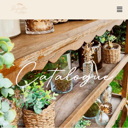
Catalogue