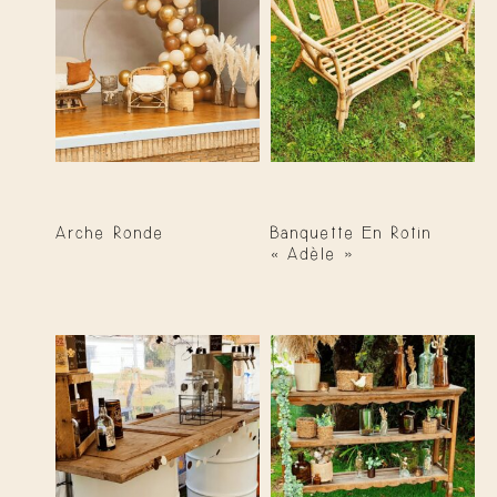
Arche Ronde
Banquette En Rotin
« Adèle »