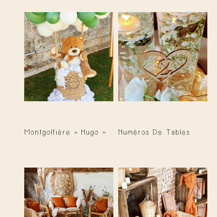
Montgolfière « Hugo »
Numéros De Tables