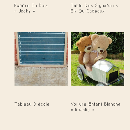
Pupitre En Bois
Table Des Signatures
« Jacky »
Et/ Ou Cadeaux
Tableau D’école
Voiture Enfant Blanche
« Rosalie »