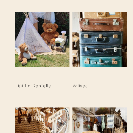
Tipi En Dentelle
Valises