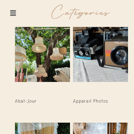
Catégories
Abat-Jour
Appareil Photos