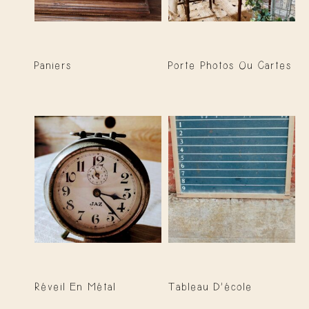
Paniers
Porte Photos Ou Cartes
Réveil En Métal
Tableau D’école