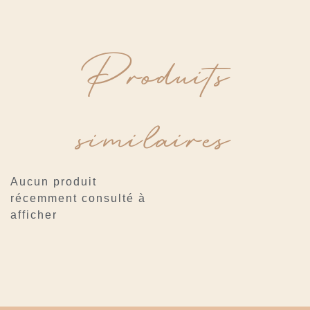
Produits
similaires
Aucun produit
récemment consulté à
afficher