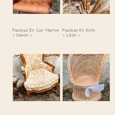
Fauteuil En Cuir Marron
Fauteuil En Rotin
« Daniel »
« Léon »