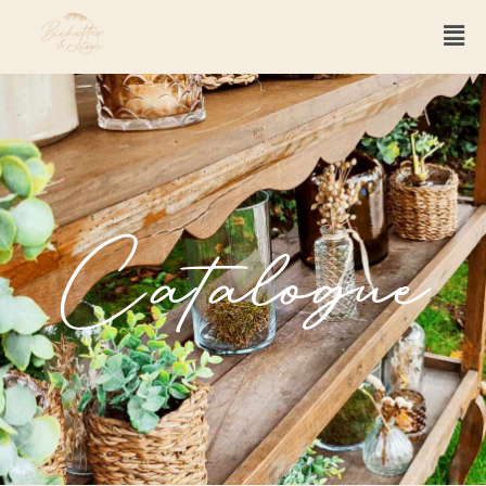
Catalogue