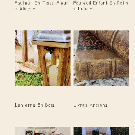
Fauteuil En Tissu Fleuri
Fauteuil Enfant En Rotin
« Alice »
« Lulu »
Lanterne En Bois
Livres Anciens