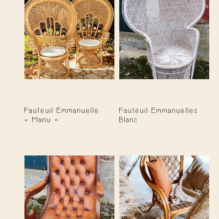
Fauteuil Emmanuelle
Fauteuil Emmanuelles
« Manu »
Blanc