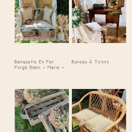
Banquette En Fer
Bureau À Tiroirs
Forgé Blanc « Marie »