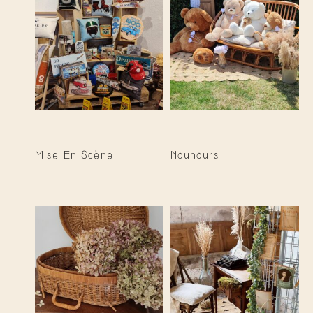
Mise En Scène
Nounours