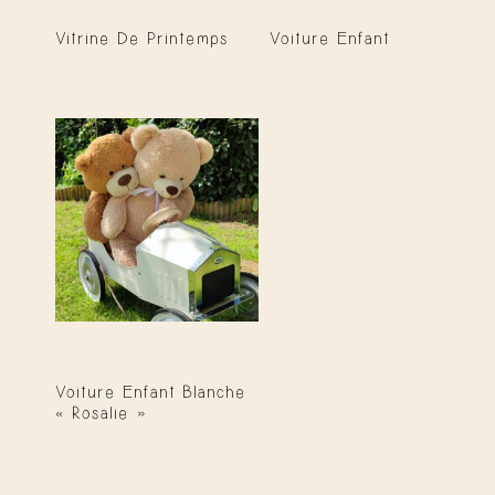
Vitrine De Printemps
Voiture Enfant
Voiture Enfant Blanche
« Rosalie »