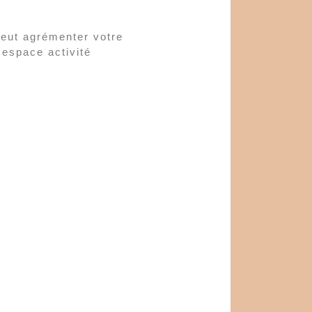
peut agrémenter votre
 espace activité