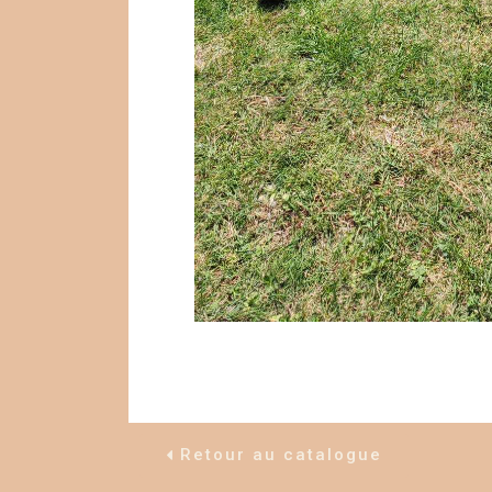
Retour au catalogue