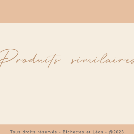
Produits similaire
Tous droits réservés - Bichettes et Léon - @2023