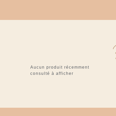
Aucun produit récemment
consulté à afficher