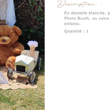
Description :
En dentelle blanche, 
Photo Booth, ou votre
enfants.
Quantité : 1