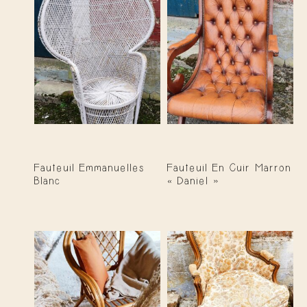
Fauteuil Emmanuelles
Fauteuil En Cuir Marron
Blanc
« Daniel »