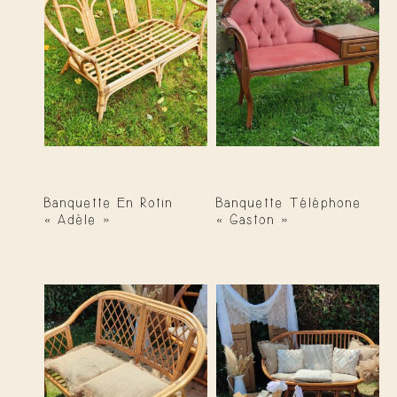
Banquette En Rotin
Banquette Téléphone
« Adèle »
« Gaston »