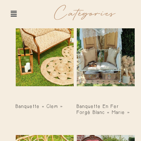
Catégories
Banquette « Clem »
Banquette En Fer
Forgé Blanc « Marie »