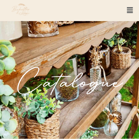
Catalogue